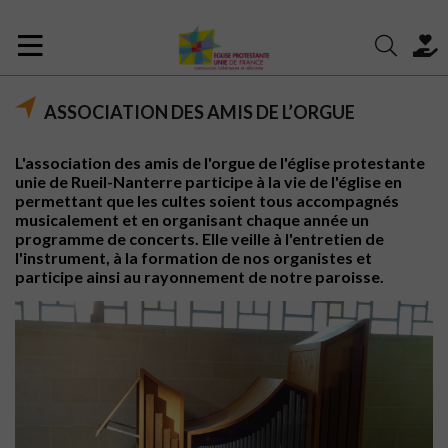
ASSOCIATION DES AMIS DE L’ORGUE
L'association des amis de l'orgue de l'église protestante
unie de Rueil-Nanterre participe à la vie de l'église en
permettant que les cultes soient tous accompagnés
musicalement et en organisant chaque année un
programme de concerts. Elle veille à l'entretien de
l'instrument, à la formation de nos organistes et
participe ainsi au rayonnement de notre paroisse.