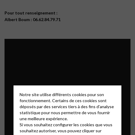
Pour tout renseignement :
Albert Boum : 06.62.84.79.71
Notre site utilise différents cookies pour son
fonctionnement. Certains de ces cookies sont
déposés par des services tiers à des fins d'analyse
statistique pour nous permettre de vous fournir
une meilleure expérience.
Si vous souhaitez configurer les cookies que vous
souhaitez autoriser, vous pouvez cliquer sur