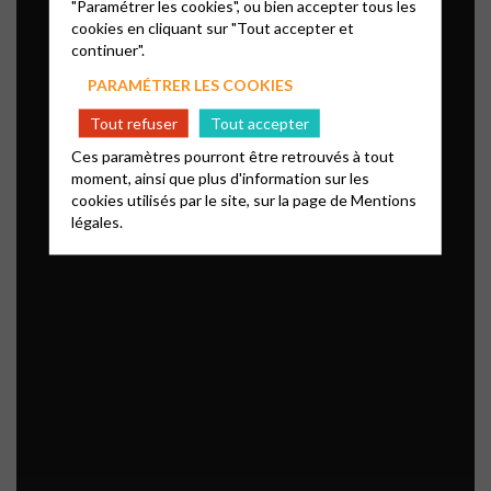
"Paramétrer les cookies", ou bien accepter tous les
cookies en cliquant sur "Tout accepter et
continuer".
PARAMÉTRER LES COOKIES
Tout refuser
Tout accepter
Ces paramètres pourront être retrouvés à tout
moment, ainsi que plus d'information sur les
cookies utilisés par le site, sur la page de
Mentions
légales.