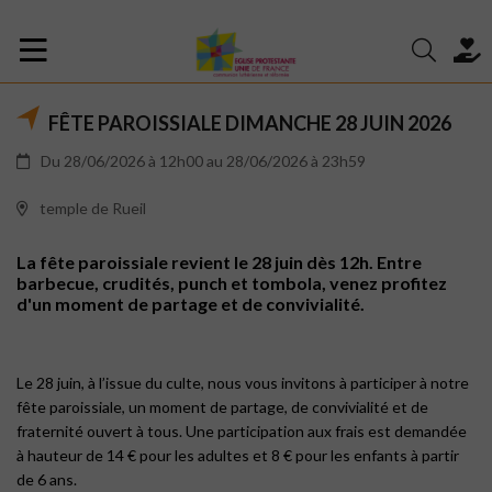
FÊTE PAROISSIALE DIMANCHE 28 JUIN 2026
Du 28/06/2026 à 12h00 au 28/06/2026 à 23h59
temple de Rueil
La fête paroissiale revient le 28 juin dès 12h. Entre
barbecue, crudités, punch et tombola, venez profitez
d'un moment de partage et de convivialité.
Le 28 juin, à l’issue du culte, nous vous invitons à participer à notre
fête paroissiale, un moment de partage, de convivialité et de
fraternité ouvert à tous. Une participation aux frais est demandée
à hauteur de 14 € pour les adultes et 8 € pour les enfants à partir
de 6 ans.